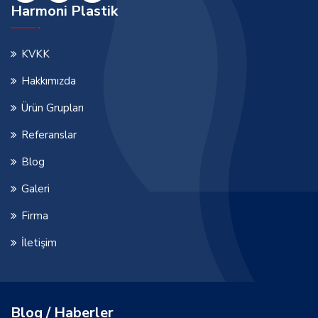
Harmoni Plastik
KVKK
Hakkımızda
Ürün Grupları
Referanslar
Blog
Galeri
Firma
İletişim
Blog / Haberler