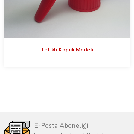
Tetikli Köpük Modeli
E-Posta Aboneliği