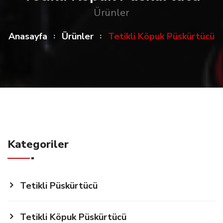
Ürünler
Anasayfa
Ürünler
Tetikli Köpuk Püskürtücü
Kategoriler
Tetikli Püskürtücü
Tetikli Köpuk Püskürtücü