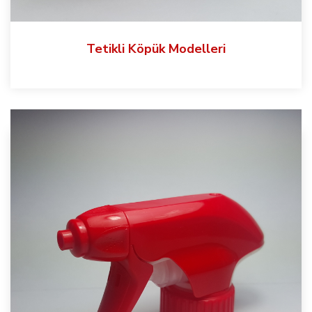
Tetikli Köpük Modelleri