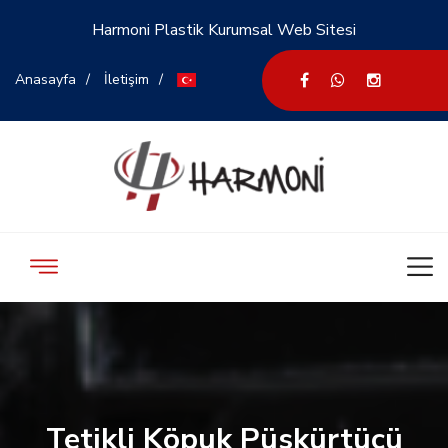
Harmoni Plastik Kurumsal Web Sitesi
Anasayfa
İletişim
Tetikli Köpuk Püskürtücü