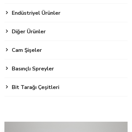
Endüstriyel Ürünler
Diğer Ürünler
Cam Şişeler
Basınçlı Spreyler
Bit Tarağı Çeşitleri