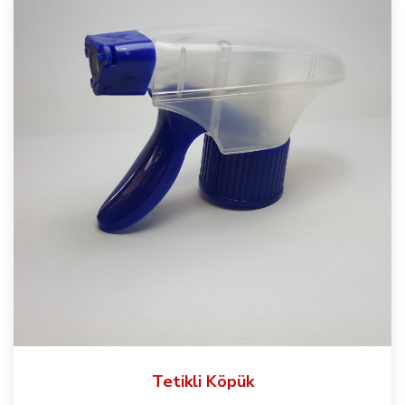
Tetikli Köpük