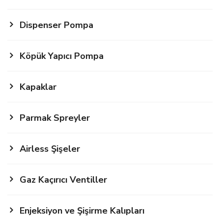
Dispenser Pompa
Köpük Yapıcı Pompa
Kapaklar
Parmak Spreyler
Airless Şişeler
Gaz Kaçırıcı Ventiller
Enjeksiyon ve Şişirme Kalıpları