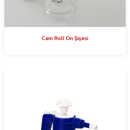
Cam Roll On Şişesi