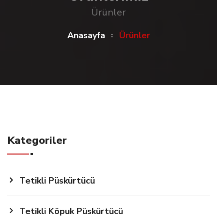
Ürünler
Anasayfa
Ürünler
Kategoriler
Tetikli Püskürtücü
Tetikli Köpuk Püskürtücü