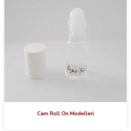
Cam Roll On Modelleri