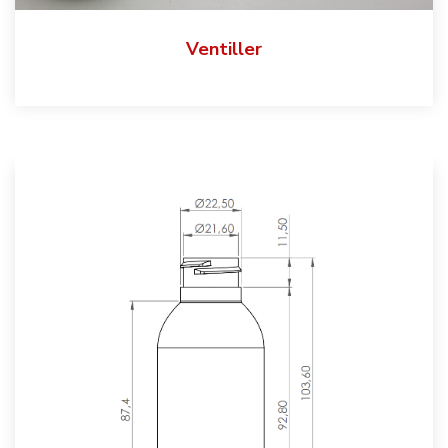
Ventiller