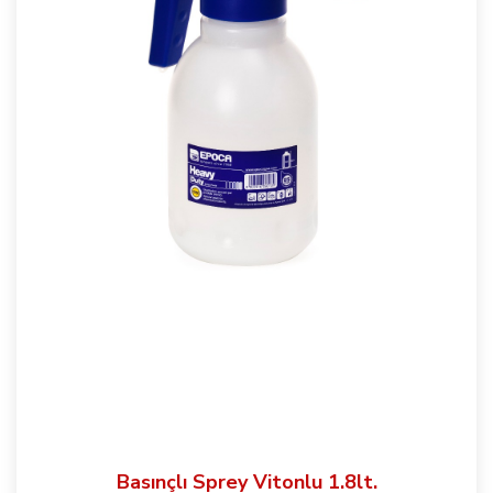
Basınçlı Sprey Vitonlu 1.8lt.