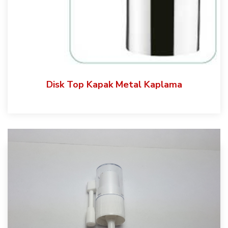
Disk Top Kapak Metal Kaplama