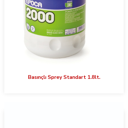
Basınçlı Sprey Standart 1.8lt.