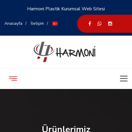
Harmoni Plastik Kurumsal Web Sitesi
Anasayfa
İletişim
Ürünlerimiz