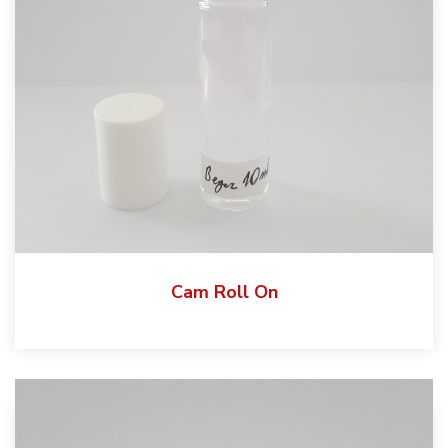
Cam Roll On