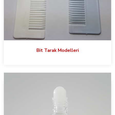
Bit Tarak Modelleri