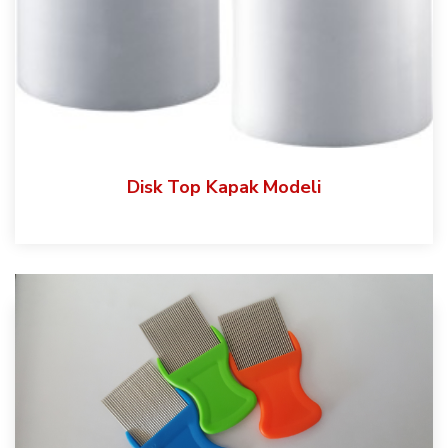
Disk Top Kapak Modeli