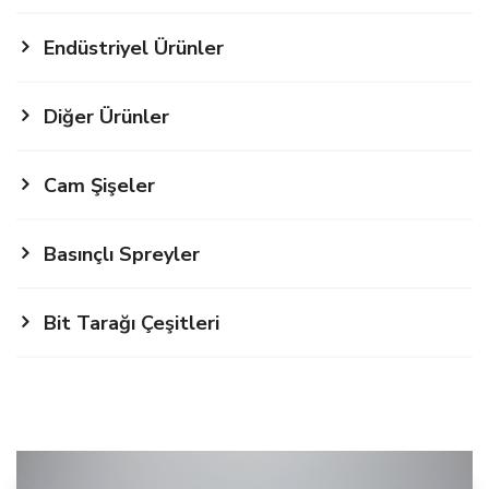
Endüstriyel Ürünler
Diğer Ürünler
Cam Şişeler
Basınçlı Spreyler
Bit Tarağı Çeşitleri