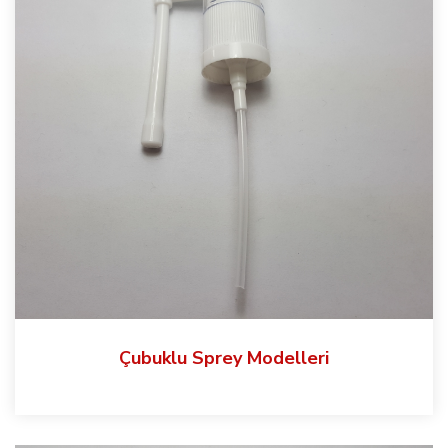
Çubuklu Sprey Modelleri