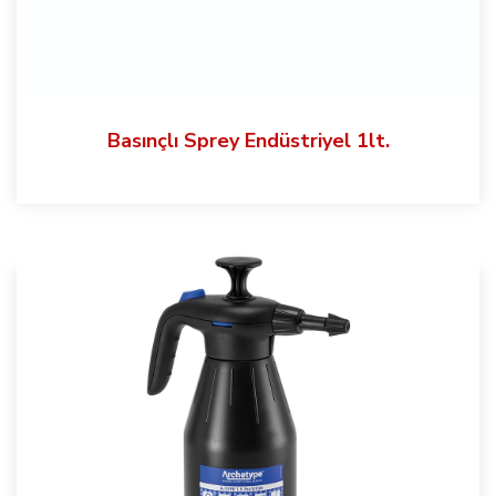
Basınçlı Sprey Endüstriyel 1lt.