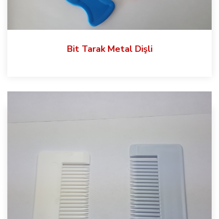
Bit Tarak Metal Dişli