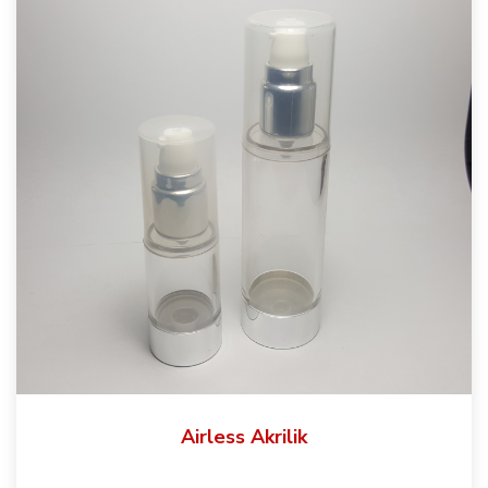
Airless Akrilik