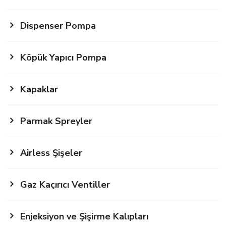
Dispenser Pompa
Köpük Yapıcı Pompa
Kapaklar
Parmak Spreyler
Airless Şişeler
Gaz Kaçırıcı Ventiller
Enjeksiyon ve Şişirme Kalıpları