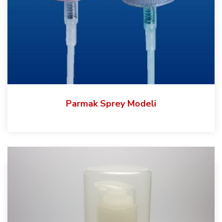
Parmak Sprey Modeli