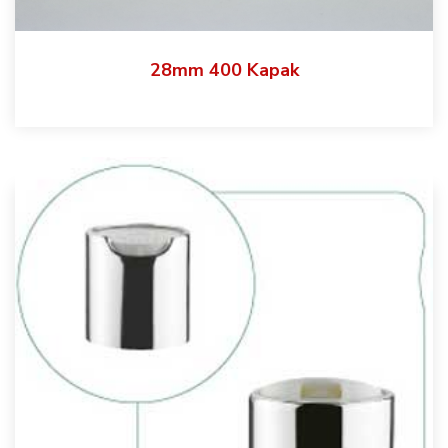
28mm 400 Kapak