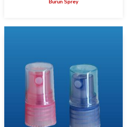
Burun Sprey