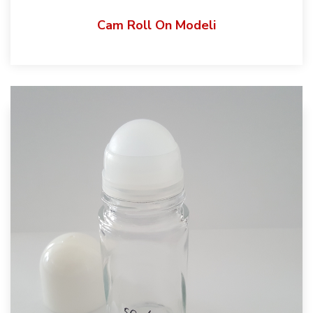
Cam Roll On Modeli