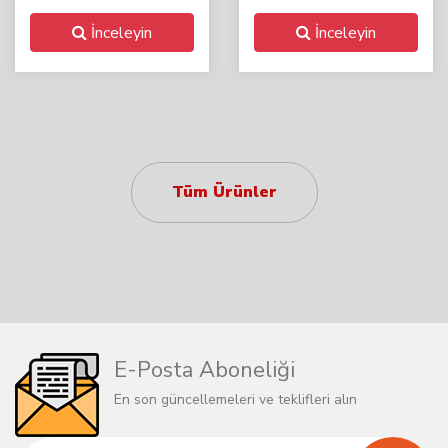
İnceleyin
İnceleyin
Tüm Ürünler
E-Posta Aboneliği
En son güncellemeleri ve teklifleri alın