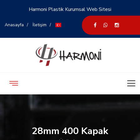
Harmoni Plastik Kurumsal Web Sitesi
Anasayfa
İletişim
28mm 400 Kapak