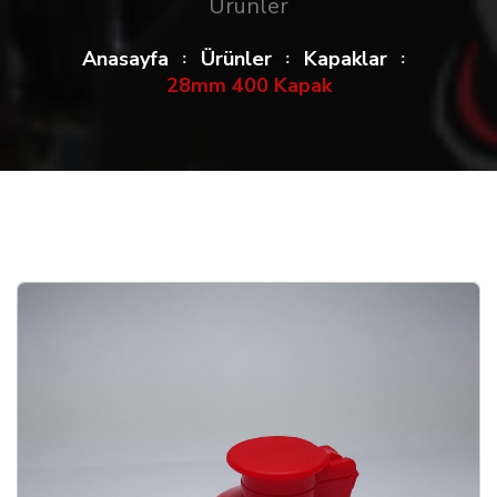
Ürünler
Anasayfa
Ürünler
Kapaklar
28mm 400 Kapak