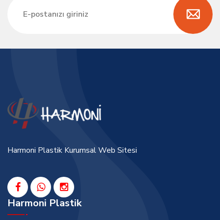
Harmoni Plastik Kurumsal Web Sitesi
Harmoni Plastik