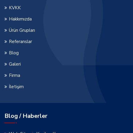
KVKK
Hakkımızda
Ürün Grupları
Referanslar
Blog
Galeri
Firma
İletişim
Blog / Haberler