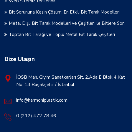
Web Sitemiz Yenilendi!
Bit Sorununa Kesin Çözüm: En Etkili Bit Tarak Modelleri
Metal Dişli Bit Tarak Modelleri ve Çeşitleri ile Bitlere Son
Toptan Bit Tarağı ve Toplu Metal Bit Tarak Çeşitleri
Bize Ulaşın
İOSB Mah. Giyim Sanatkarları Sit. 2.Ada E Blok 4.Kat
No: 13 Başakşehir / İstanbul
info@harmoniplastik.com
0 (212) 472 78 46