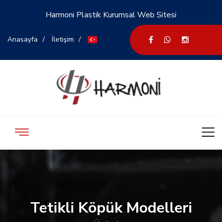
Harmoni Plastik Kurumsal Web Sitesi
Anasayfa
İletişim
Tetikli Köpük Modelleri