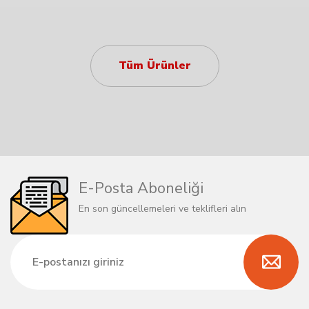
Tüm Ürünler
E-Posta Aboneliği
En son güncellemeleri ve teklifleri alın