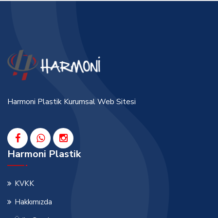
Harmoni Plastik Kurumsal Web Sitesi
Harmoni Plastik
KVKK
Hakkımızda