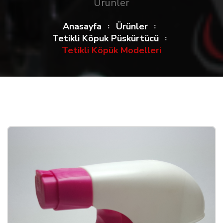
Ürünler
Anasayfa
Ürünler
Tetikli Köpuk Püskürtücü
Tetikli Köpük Modelleri