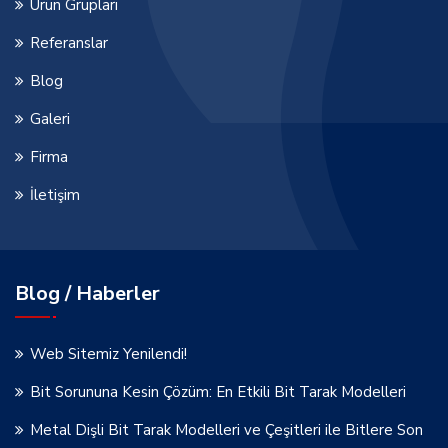
Ürün Grupları
Referanslar
Blog
Galeri
Firma
İletişim
Blog / Haberler
Web Sitemiz Yenilendi!
Bit Sorununa Kesin Çözüm: En Etkili Bit Tarak Modelleri
Metal Dişli Bit Tarak Modelleri ve Çeşitleri ile Bitlere Son